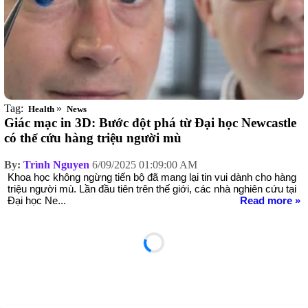
Tag:
»
Health
News
Giác mạc in 3D: Bước đột phá từ Đại học Newcastle
có thể cứu hàng triệu người mù
By:
Trình Nguyen
6/09/2025 01:09:00 AM
Khoa học không ngừng tiến bộ đã mang lại tin vui dành cho hàng
triệu người mù. Lần đầu tiên trên thế giới, các nhà nghiên cứu tại
Đại học Ne...
Read more »