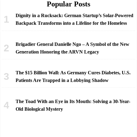
Popular Posts
Dignity in a Rucksack: German Startup’s Solar-Powered
Backpack Transforms into a Lifeline for the Homeless
Brigadier General Danielle Ngo – A Symbol of the New
Generation Honoring the ARVN Legacy
The $15 Billion Wall: As Germany Cures Diabetes, U.S.
Patients Are Trapped in a Lobbying Shadow
The Toad With an Eye in Its Mouth: Solving a 30-Year-
Old Biological Mystery