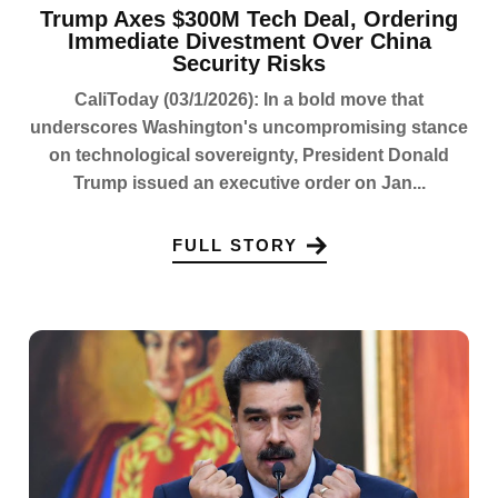
Trump Axes $300M Tech Deal, Ordering
Immediate Divestment Over China
Security Risks
CaliToday (03/1/2026): In a bold move that
underscores Washington's uncompromising stance
on technological sovereignty, President Donald
Trump issued an executive order on Jan...
FULL STORY