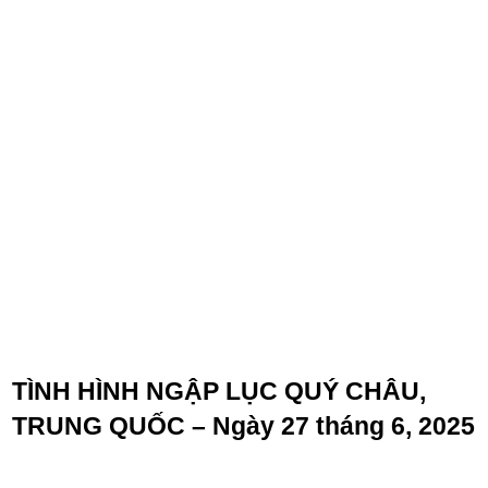
TÌNH HÌNH NGẬP LỤC QUÝ CHÂU,
TRUNG QUỐC – Ngày 27 tháng 6, 2025