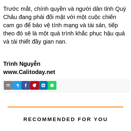
Trước mắt, chính quyền và người dân tỉnh Quý
Châu đang phải đối mặt với một cuộc chiến
cam go để bảo vệ tính mạng và tài sản, tiếp
theo đó sẽ là một quá trình khắc phục hậu quả
và tái thiết đầy gian nan.
Trình Nguyễn
www.Calitoday.net
RECOMMENDED FOR YOU