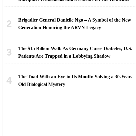
Brigadier General Danielle Ngo – A Symbol of the New
Generation Honoring the ARVN Legacy
The $15 Billion Wall: As Germany Cures Diabetes, U.S.
Patients Are Trapped in a Lobbying Shadow
The Toad With an Eye in Its Mouth: Solving a 30-Year-
Old Biological Mystery