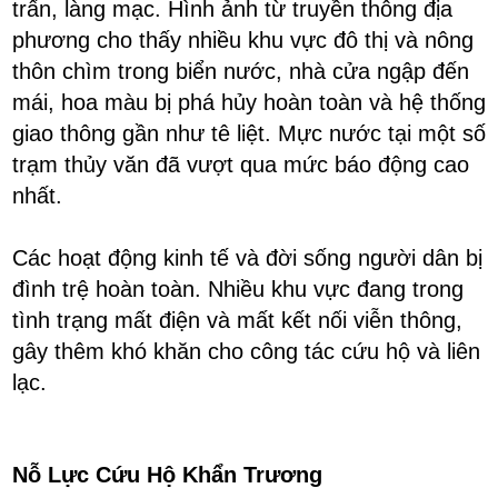
trấn, làng mạc. Hình ảnh từ truyền thông địa
phương cho thấy nhiều khu vực đô thị và nông
thôn chìm trong biển nước, nhà cửa ngập đến
mái, hoa màu bị phá hủy hoàn toàn và hệ thống
giao thông gần như tê liệt. Mực nước tại một số
trạm thủy văn đã vượt qua mức báo động cao
nhất.
Các hoạt động kinh tế và đời sống người dân bị
đình trệ hoàn toàn. Nhiều khu vực đang trong
tình trạng mất điện và mất kết nối viễn thông,
gây thêm khó khăn cho công tác cứu hộ và liên
lạc.
Nỗ Lực Cứu Hộ Khẩn Trương