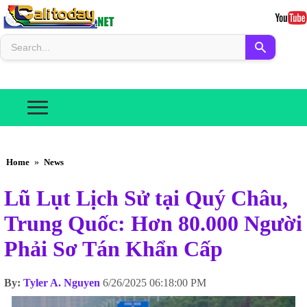
Home
»
News
Lũ Lụt Lịch Sử tại Quý Châu,
Trung Quốc: Hơn 80.000 Người
Phải Sơ Tán Khẩn Cấp
By:
Tyler A. Nguyen
6/26/2025 06:18:00 PM