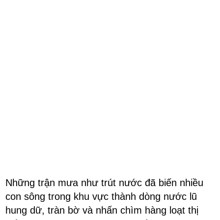
Những trận mưa như trút nước đã biến nhiều
con sông trong khu vực thành dòng nước lũ
hung dữ, tràn bờ và nhấn chìm hàng loạt thị