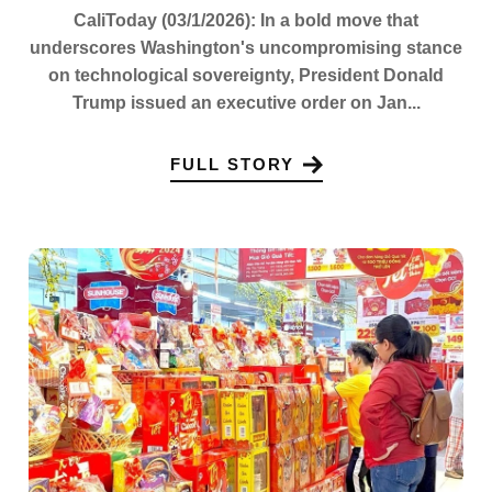
CaliToday (03/1/2026): In a bold move that
underscores Washington's uncompromising stance
on technological sovereignty, President Donald
Trump issued an executive order on Jan...
FULL STORY