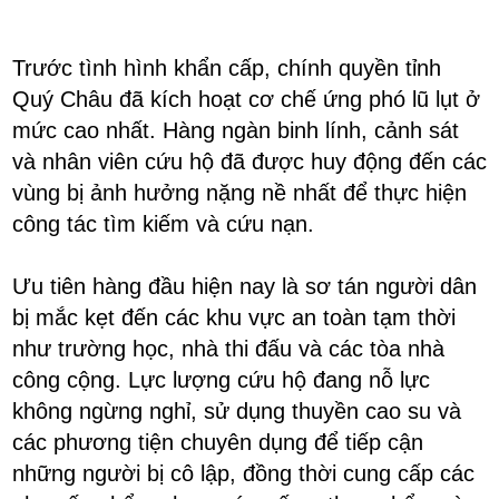
Trước tình hình khẩn cấp, chính quyền tỉnh
Quý Châu đã kích hoạt cơ chế ứng phó lũ lụt ở
mức cao nhất. Hàng ngàn binh lính, cảnh sát
và nhân viên cứu hộ đã được huy động đến các
vùng bị ảnh hưởng nặng nề nhất để thực hiện
công tác tìm kiếm và cứu nạn.
Ưu tiên hàng đầu hiện nay là sơ tán người dân
bị mắc kẹt đến các khu vực an toàn tạm thời
như trường học, nhà thi đấu và các tòa nhà
công cộng. Lực lượng cứu hộ đang nỗ lực
không ngừng nghỉ, sử dụng thuyền cao su và
các phương tiện chuyên dụng để tiếp cận
những người bị cô lập, đồng thời cung cấp các